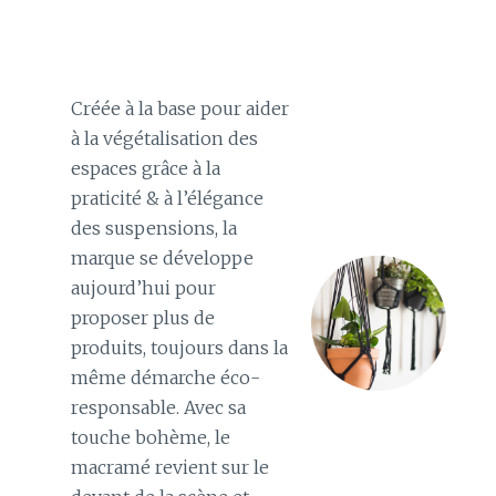
Créée à la base pour aider
à la végétalisation des
espaces grâce à la
praticité & à l’élégance
des suspensions, la
marque se développe
aujourd’hui pour
proposer plus de
produits, toujours dans la
même démarche éco-
responsable. Avec sa
touche bohème, le
macramé revient sur le