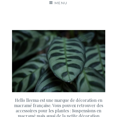
MENU
Hello lleema est une marque de décoration en
macramé française. Vous pouvez retrouver des
accessoires pour les plantes : Suspensions en
macramé mais aussi de la petite décoration