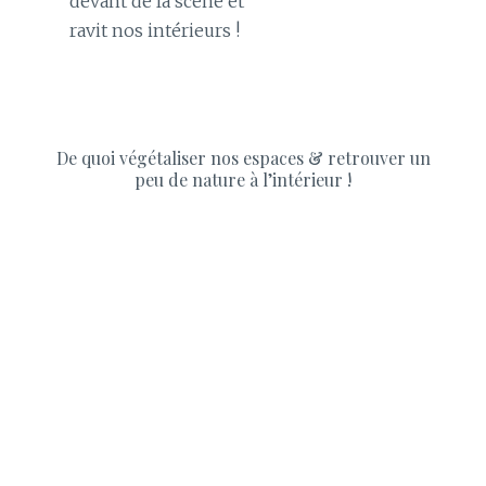
devant de la scène et
ravit nos intérieurs !
De quoi végétaliser nos espaces & retrouver un
peu de nature à l’intérieur !