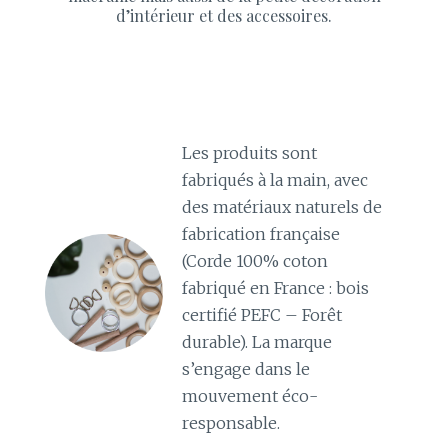
d’intérieur et des accessoires.
Les produits sont
fabriqués à la main, avec
des matériaux naturels de
fabrication française
(Corde 100% coton
fabriqué en France : bois
certifié PEFC – Forêt
durable). La marque
s’engage dans le
mouvement éco-
responsable.