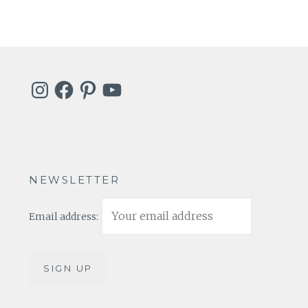
Instagram
Facebook
Pinterest
YouTube
NEWSLETTER
Email address: